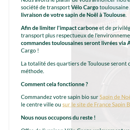
société de transport
Vélo Cargo
toulousaine
livraison de votre sapin de Noël à Toulouse
.
Afin de limiter l'impact carbone
et de privil
transport plus respectueux de l'environneme
commandes toulousaines seront livrées via A
Cargo !
La totalité des quartiers de Toulouse seront
méthode.
Comment cela fonctionne ?
Commandez votre sapin bio sur
Sapin de Noë
le centre ville ou
sur le site de France Sapin B
Nous nous occupons du reste !