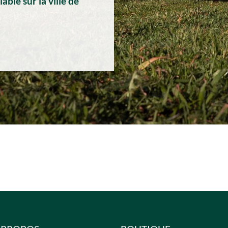
ble sur la ville de