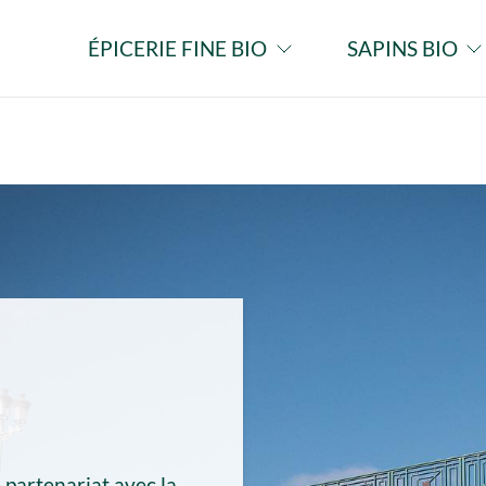
ÉPICERIE FINE BIO
SAPINS BIO
 partenariat avec la