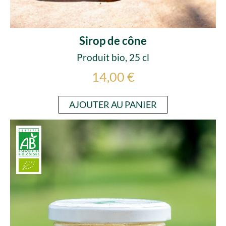
Sirop de cône
Produit bio, 25 cl
14,00 €
AJOUTER AU PANIER