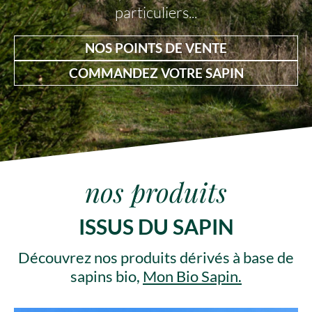
particuliers...
NOS POINTS DE VENTE
COMMANDEZ VOTRE SAPIN
nos produits
ISSUS DU SAPIN
Découvrez nos produits dérivés à base de
sapins bio,
Mon Bio Sapin.