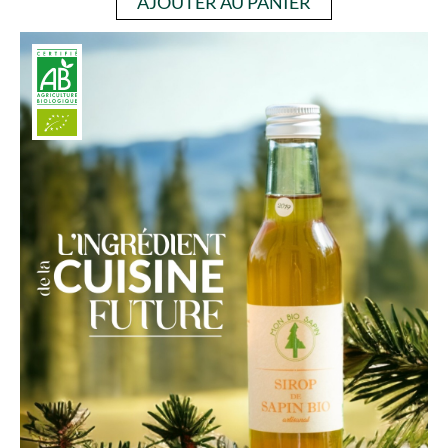
AJOUTER AU PANIER