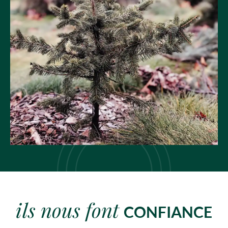
ils nous font
CONFIANCE