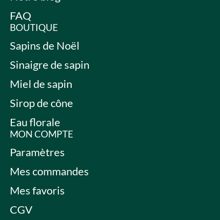
FAQ
BOUTIQUE
Sapins de Noël
Sinaigre de sapin
Miel de sapin
Sirop de cône
Eau florale
MON COMPTE
Paramètres
Mes commandes
Mes favoris
CGV