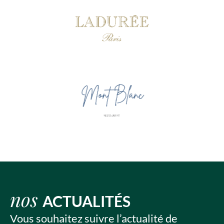
nos
ACTUALITÉS
Vous souhaitez suivre l’actualité de