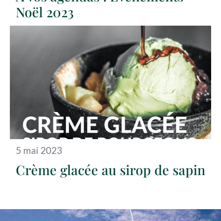
Noël 2023
5 mai 2023
Crème glacée au sirop de sapin