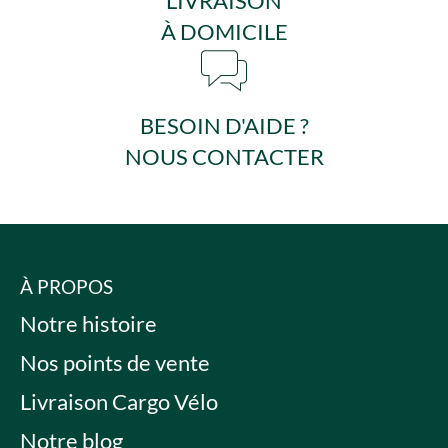
LIVRAISON
À DOMICILE
BESOIN D'AIDE ?
NOUS CONTACTER
À PROPOS
Notre histoire
Nos points de vente
Livraison Cargo Vélo
Notre blog