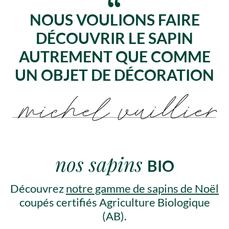
NOUS VOULIONS FAIRE
DÉCOUVRIR LE SAPIN
AUTREMENT QUE COMME
UN OBJET DE DÉCORATION
nos sapins
BIO
Découvrez
notre gamme de sapins de Noël
coupés certifiés Agriculture Biologique
(AB).