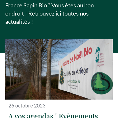
France Sapin Bio ? Vous êtes au bon
endroit ! Retrouvez ici toutes nos
actualités !
26 octobre 2023
A vos agendas ! Evènements