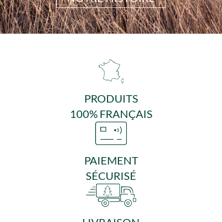
PRODUITS
100% FRANÇAIS
PAIEMENT
SÉCURISÉ