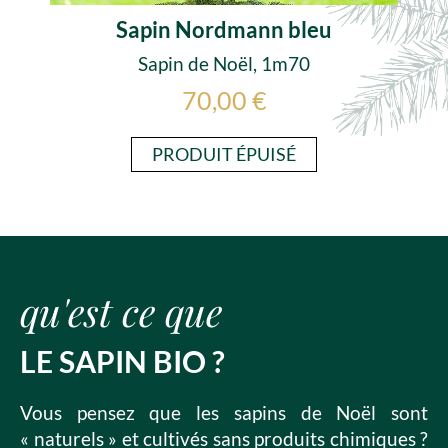
Sapin Nordmann bleu
Sapin de Noël, 1m70
70,00 €
PRODUIT ÉPUISÉ
qu'est ce que
LE SAPIN BIO ?
Vous pensez que les sapins de Noël sont
« naturels » et cultivés sans produits chimiques ?