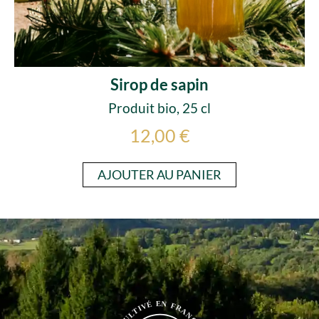
Sirop de sapin
Produit bio, 25 cl
12,00 €
AJOUTER AU PANIER