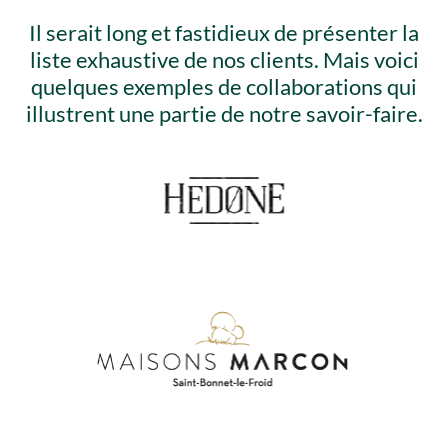
Il serait long et fastidieux de présenter la
liste exhaustive de nos clients. Mais voici
quelques exemples de collaborations qui
illustrent une partie de notre savoir-faire.