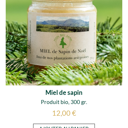
Miel de sapin
Produit bio, 300 gr.
12,00 €