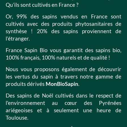
Qu’ils sont cultivés en France ?
Or, 99% des sapins vendus en France sont
cultivés avec des produits phytosanitaires de
synthèse ! 20% des sapins proviennent de
l’étranger.
France Sapin Bio vous garantit des sapins bio,
100% français, 100% naturels et de qualité !
Nous vous proposons également de découvrir
les vertus du sapin à travers notre gamme de
produits dérivés
MonBioSapin
.
Des sapins de Noël cultivés dans le respect de
l'environnement au cœur des Pyrénées
ariégeoises et à seulement une heure de
Toulouse.