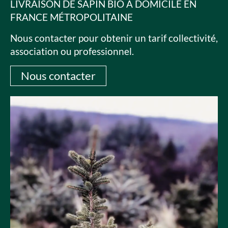
LIVRAISON DE SAPIN BIO À DOMICILE EN
FRANCE MÉTROPOLITAINE
Nous contacter pour obtenir un tarif collectivité,
association ou professionnel.
Nous contacter