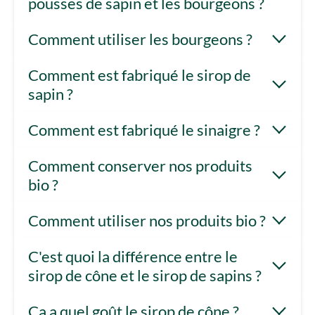
pousses de sapin et les bourgeons ?
Comment utiliser les bourgeons ?
Comment est fabriqué le sirop de
sapin ?
Comment est fabriqué le sinaigre ?
Comment conserver nos produits
bio ?
Comment utiliser nos produits bio ?
C'est quoi la différence entre le
sirop de cône et le sirop de sapins ?
Ça a quel goût le sirop de cône ?