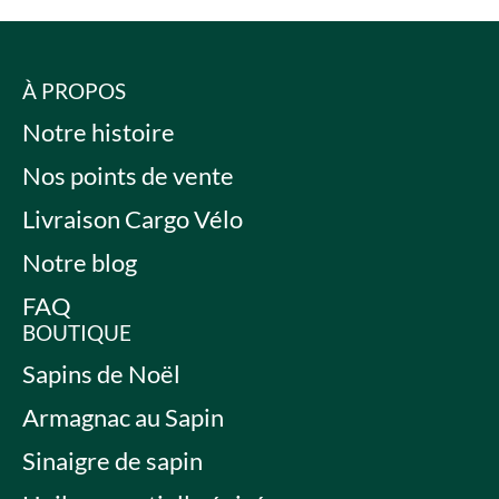
À PROPOS
Notre histoire
Nos points de vente
Livraison Cargo Vélo
Notre blog
FAQ
BOUTIQUE
Sapins de Noël
Armagnac au Sapin
Sinaigre de sapin