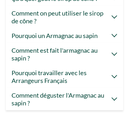
Comment on peut utiliser le sirop
de cône ?
Pourquoi un Armagnac au sapin
Comment est fait l'armagnac au
sapin ?
Pourquoi travailler avec les
Arrangeurs Français
Comment déguster l'Armagnac au
sapin ?