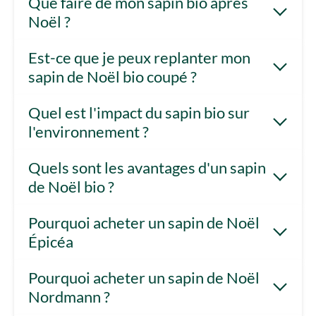
Que faire de mon sapin bio après
Noël ?
Est-ce que je peux replanter mon
sapin de Noël bio coupé ?
Quel est l'impact du sapin bio sur
l'environnement ?
Quels sont les avantages d'un sapin
de Noël bio ?
Pourquoi acheter un sapin de Noël
Épicéa
Pourquoi acheter un sapin de Noël
Nordmann ?