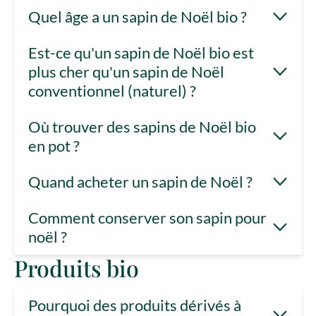
Quel âge a un sapin de Noël bio ?
Est-ce qu'un sapin de Noël bio est
plus cher qu'un sapin de Noël
conventionnel (naturel) ?
Où trouver des sapins de Noël bio
en pot ?
Quand acheter un sapin de Noël ?
Comment conserver son sapin pour
noël ?
Produits bio
Pourquoi des produits dérivés à