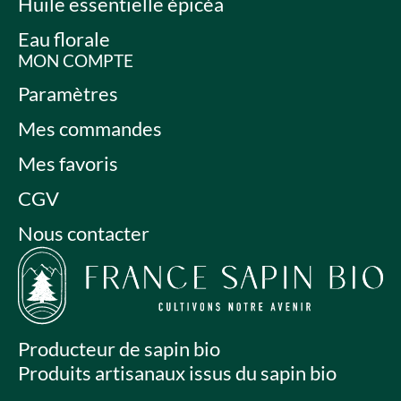
Huile essentielle épicéa
Eau florale
MON COMPTE
Paramètres
Mes commandes
Mes favoris
CGV
Nous contacter
Producteur de sapin bio
Produits artisanaux issus du sapin bio