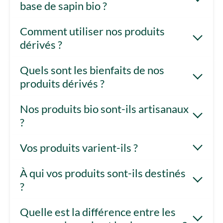
base de sapin bio ?
Comment utiliser nos produits
dérivés ?
Quels sont les bienfaits de nos
produits dérivés ?
Nos produits bio sont-ils artisanaux
?
Vos produits varient-ils ?
À qui vos produits sont-ils destinés
?
Quelle est la différence entre les