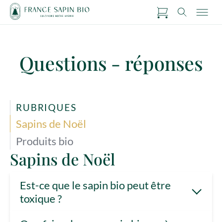
Questions - réponses
RUBRIQUES
Sapins de Noël
Produits bio
Sapins de Noël
Est-ce que le sapin bio peut être
toxique ?