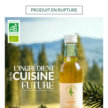
PRODUIT EN RUPTURE