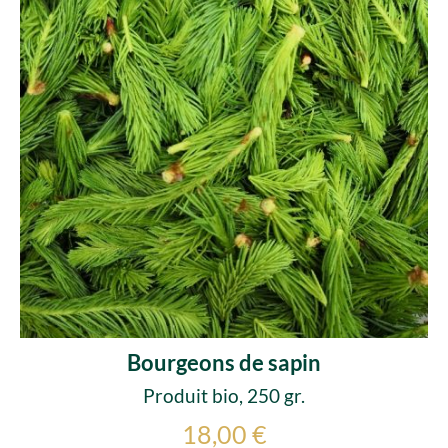
Bourgeons de sapin
Produit bio, 250 gr.
18,00 €