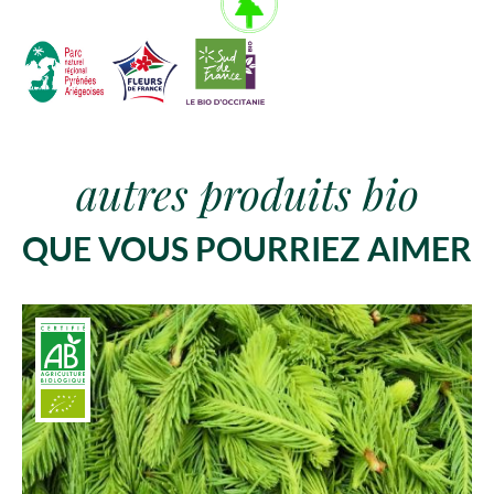
autres produits bio
QUE VOUS POURRIEZ AIMER