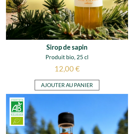
Sirop de sapin
Produit bio, 25 cl
12,00 €
AJOUTER AU PANIER