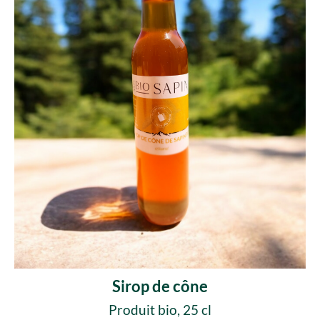
Sirop de cône
Produit bio, 25 cl