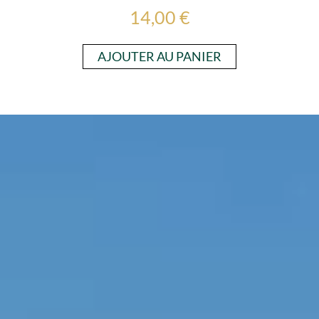
14,00 €
AJOUTER AU PANIER