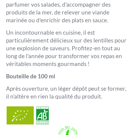
parfumer vos salades, d'accompagner des
produits de la mer, de relever une viande
marinée ou d'enrichir des plats en sauce.
Un incontournable en cuisine, il est
particulièrement délicieux sur des lentilles pour
une explosion de saveurs. Profitez-en tout au
long de l'année pour transformer vos repas en
véritables moments gourmands !
Bouteille de 100 ml
Après ouverture, un léger dépôt peut se former,
il n’altère en rien la qualité du produit.